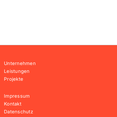
Unternehmen
Leistungen
Projekte
Impressum
Kontakt
Datenschutz