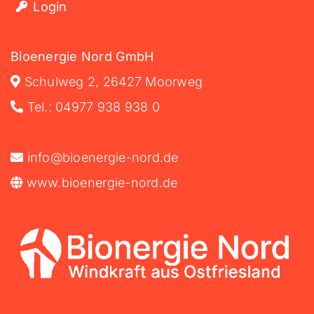
Login
Bioenergie Nord GmbH
Schulweg 2, 26427 Moorweg
Tel.: 04977 938 938 0
info@bioenergie-nord.de
www.bioenergie-nord.de