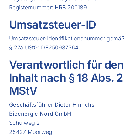
Registernummer: HRB 200189
Umsatzsteuer-ID
Umsatzsteuer-Identifikationsnummer gemäß
§ 27a UStG: DE250987564
Verantwortlich für den
Inhalt nach § 18 Abs. 2
MStV
Geschäftsführer Dieter Hinrichs
Bioenergie Nord GmbH
Schulweg 2
26427 Moorweg